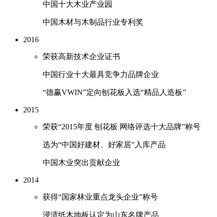
中国十大木业产业园
中国木材与木制品行业专利奖
2016
荣获高新技术企业证书
中国行业十大最具竞争力品牌企业
“德赢VWIN”定向刨花板入选“精品人造板”
2015
荣获“2015年度 刨花板 网络评选十大品牌”称号
选为“中国好建材、好家居”入库产品
中国木业突出贡献企业
2014
获得“国家林业重点龙头企业”称号
浸渍纸木地板认定为山东名牌产品