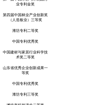
业专利金奖
第四届中国林业产业创新奖
（人造板业）三等奖
潍坊专利二等奖
中国专利优秀奖
中国建材与家居行业科学技
术奖二等奖
山东省优秀企业创新成果一
等奖
中国专利优秀奖
潍坊专利三等奖