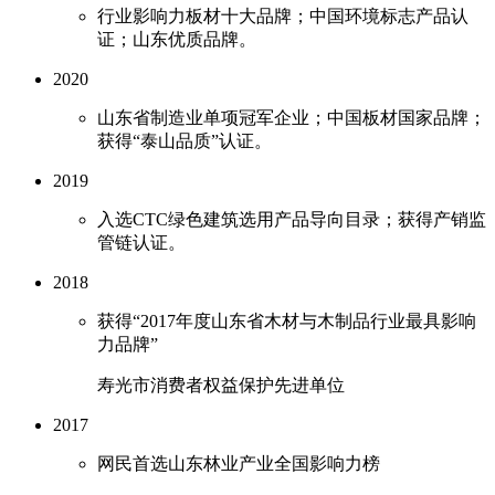
行业影响力板材十大品牌；中国环境标志产品认
证；山东优质品牌。
2020
山东省制造业单项冠军企业；中国板材国家品牌；
获得“泰山品质”认证。
2019
入选CTC绿色建筑选用产品导向目录；获得产销监
管链认证。
2018
获得“2017年度山东省木材与木制品行业最具影响
力品牌”
寿光市消费者权益保护先进单位
2017
网民首选山东林业产业全国影响力榜