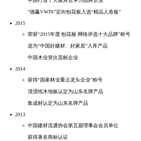
中国行业十大最具竞争力品牌企业
“德赢VWIN”定向刨花板入选“精品人造板”
2015
荣获“2015年度 刨花板 网络评选十大品牌”称号
选为“中国好建材、好家居”入库产品
中国木业突出贡献企业
2014
获得“国家林业重点龙头企业”称号
浸渍纸木地板认定为山东名牌产品
集成材认定为山东名牌产品
2013
中国建材流通协会第五届理事会会员单位
获得著名商标认证