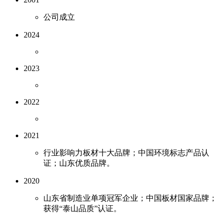
公司成立
2024
2023
2022
2021
行业影响力板材十大品牌；中国环境标志产品认
证；山东优质品牌。
2020
山东省制造业单项冠军企业；中国板材国家品牌；
获得“泰山品质”认证。