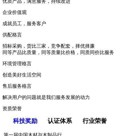
优质产品，满意服务，持续改进
企业价值观
成就员工，服务客户
供配格言
招标采购，货比三家，竞争配套，择优择廉
同等产品比质量，同等质量比价格，同质同价比服务
环境管理格言
创造美好生活空间
售后服务格言
解决用户的问题就是我们服务发展的动力
资质荣誉
科技奖励
认证体系
行业荣誉
第一届中国木材与木制品行