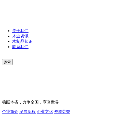
关于我们
木业资讯
木制品知识
联系我们
稳踞本省，力争全国，享誉世界
企业简介
发展历程
企业文化
资质荣誉