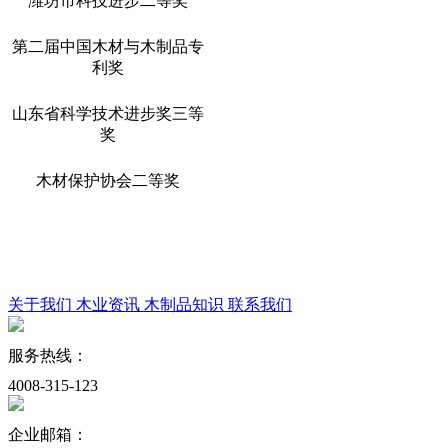
潍坊市科技进步二等奖
第二届中国木材与木制品专
利奖
山东省科学技术进步奖三等
奖
木材保护协会二等奖
关于我们
木业资讯
木制品知识
联系我们
服务热线：
4008-315-123
企业邮箱：