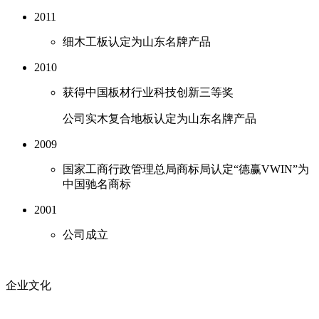
2011
细木工板认定为山东名牌产品
2010
获得中国板材行业科技创新三等奖
公司实木复合地板认定为山东名牌产品
2009
国家工商行政管理总局商标局认定“德赢VWIN”为
中国驰名商标
2001
公司成立
企业文化