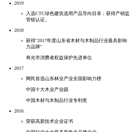
2019
入选CTC绿色建筑选用产品导向目录；获得产销监
管链认证。
2018
获得“2017年度山东省木材与木制品行业最具影响
力品牌”
寿光市消费者权益保护先进单位
2017
网民首选山东林业产业全国影响力榜
中国十大木业产业园
中国木材与木制品行业专利奖
2016
荣获高新技术企业证书