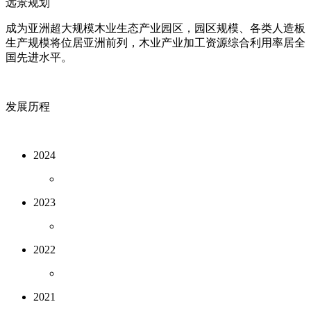
远景规划
成为亚洲超大规模木业生态产业园区，园区规模、各类人造板
生产规模将位居亚洲前列，木业产业加工资源综合利用率居全
国先进水平。
发展历程
2024
2023
2022
2021