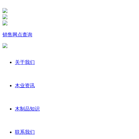
销售网点查询
关于我们
木业资讯
木制品知识
联系我们