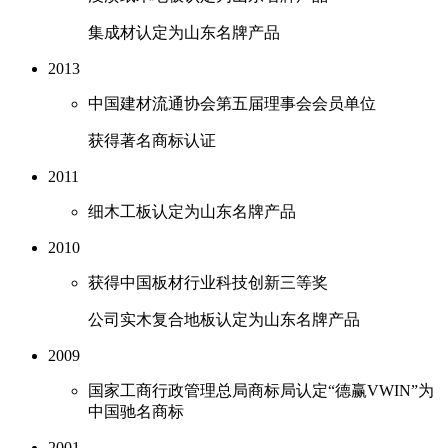
集成材认定为山东名牌产品
2013
中国建材流通协会第五届理事会会员单位
获得著名商标认证
2011
细木工板认定为山东名牌产品
2010
获得中国板材行业科技创新三等奖
公司实木复合地板认定为山东名牌产品
2009
国家工商行政管理总局商标局认定“德赢VWIN”为
中国驰名商标
2001