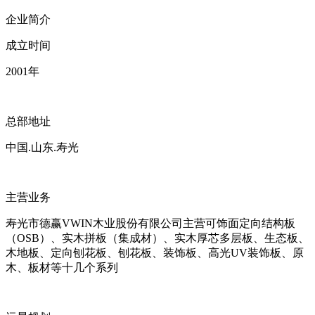
企业简介
成立时间
2001
年
总部地址
中国.山东.寿光
主营业务
寿光市德赢VWIN木业股份有限公司主营可饰面定向结构板
（OSB）、实木拼板（集成材）、实木厚芯多层板、生态板、
木地板、定向刨花板、刨花板、装饰板、高光UV装饰板、原
木、板材等十几个系列