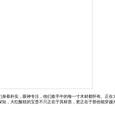
身着朴实，眼神专注，他们敌手中的每一寸木材都怀有。正在大
深知，大红酸枝的宝贵不只正在于其材质，更正在于那份能穿越