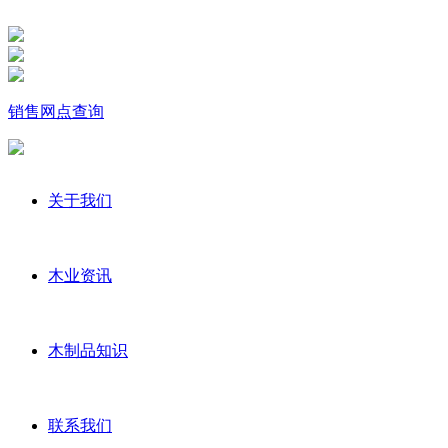
销售网点查询
关于我们
木业资讯
木制品知识
联系我们