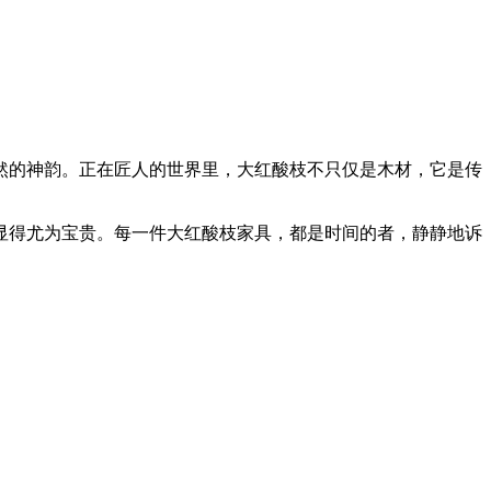
的神韵。正在匠人的世界里，大红酸枝不只仅是木材，它是传
得尤为宝贵。每一件大红酸枝家具，都是时间的者，静静地诉