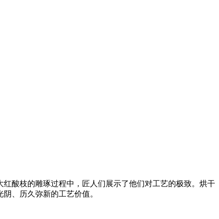
红酸枝的雕琢过程中，匠人们展示了他们对工艺的极致。烘干
光阴、历久弥新的工艺价值。