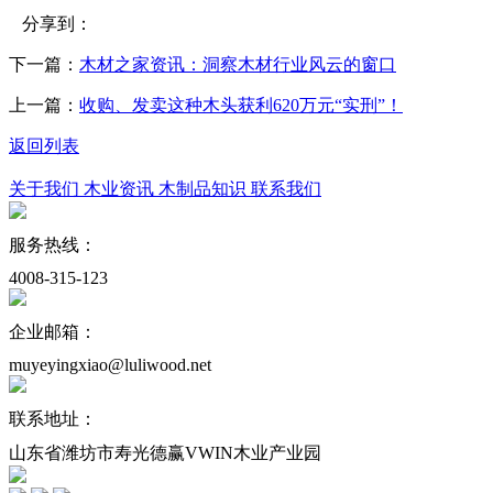
分享到：
下一篇：
木材之家资讯：洞察木材行业风云的窗口
上一篇：
收购、发卖这种木头获利620万元“实刑”！
返回列表
关于我们
木业资讯
木制品知识
联系我们
服务热线：
4008-315-123
企业邮箱：
muyeyingxiao@luliwood.net
联系地址：
山东省潍坊市寿光德赢VWIN木业产业园