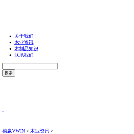
关于我们
木业资讯
木制品知识
联系我们
德赢VWIN
>
木业资讯
>