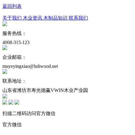
返回列表
关于我们
木业资讯
木制品知识
联系我们
服务热线：
4008-315-123
企业邮箱：
muyeyingxiao@luliwood.net
联系地址：
山东省潍坊市寿光德赢VWIN木业产业园
扫描二维码访问官方微信
官方微信