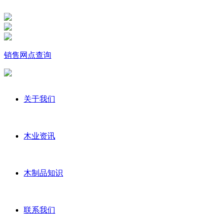
销售网点查询
关于我们
木业资讯
木制品知识
联系我们