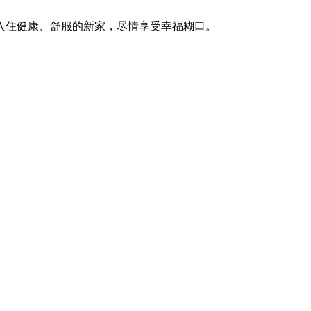
入住健康、舒服的新家，尽情享受幸福糊口。