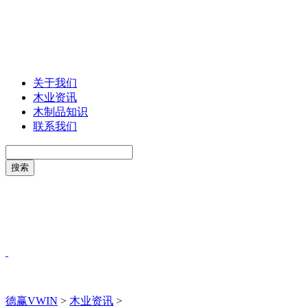
关于我们
木业资讯
木制品知识
联系我们
德赢VWIN
>
木业资讯
>