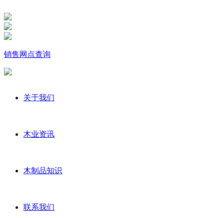
销售网点查询
关于我们
木业资讯
木制品知识
联系我们