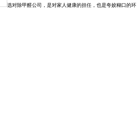
选对除甲醛公司，是对家人健康的担任，也是夸姣糊口的环