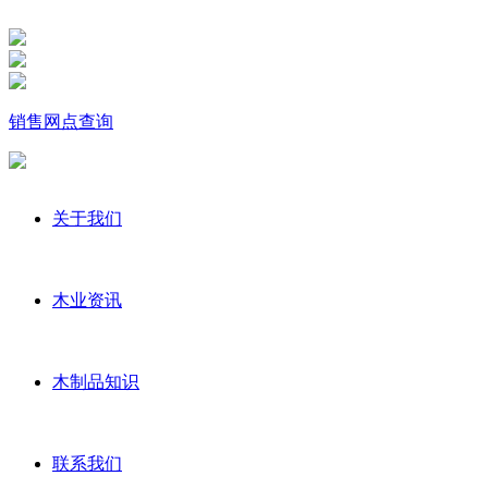
销售网点查询
关于我们
木业资讯
木制品知识
联系我们