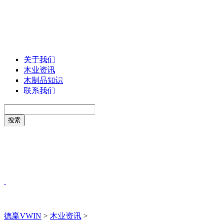
关于我们
木业资讯
木制品知识
联系我们
德赢VWIN
>
木业资讯
>