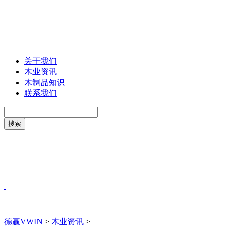
关于我们
木业资讯
木制品知识
联系我们
德赢VWIN
>
木业资讯
>