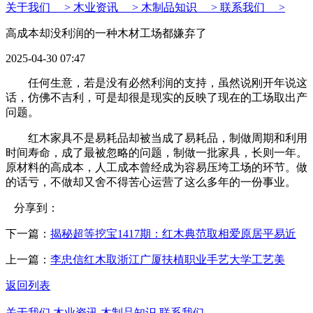
关于我们 >
木业资讯 >
木制品知识 >
联系我们 >
高成本却没利润的一种木材工场都嫌弃了
2025-04-30 07:47
任何生意，若是没有必然利润的支持，虽然说刚开年说这
话，仿佛不吉利，可是却很是现实的反映了现在的工场取出产
问题。
红木家具不是易耗品却被当成了易耗品，制做周期和利用
时间寿命，成了最被忽略的问题，制做一批家具，长则一年。
原材料的高成本，人工成本曾经成为容易压垮工场的环节。做
的话亏，不做却又舍不得苦心运营了这么多年的一份事业。
分享到：
下一篇：
揭秘超等挖宝1417期：红木典范取相爱原居平易近
上一篇：
李忠信红木取浙江广厦扶植职业手艺大学工艺美
返回列表
关于我们
木业资讯
木制品知识
联系我们