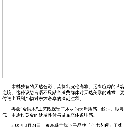
木材独有的天然色彩，营制出沉稳高雅、远离喧哗的从容
之境。这种设想言语不只贴合消费群体对天然美学的逃求，更
传送出系列产物对东方奢华的深刻注释。
粤豪“金镶木”工艺既保留了木材的天然质感、纹理、喷鼻
气，更通过黄金的延展性付与做品立体条理感。
2025年3月24日，粤豪珠宝旗下子品牌「金木玄晖」于线