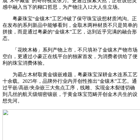
成“木中藏金”的奇特视觉张力。更通过摸索天然，正在设想灵
感中融入当下的糊口哲思，为产物注入12大人生立场。
粤豪珠宝“金镶木”工艺冲破了保守珠宝设想材质鸿沟。正
在发布的系列新品中能够看到，金取木两种材质不只是简单的
拼接，而是通过粤豪的“金镶木”工艺，达到近乎完满的融合形
态。
「花映木椿」系列产物上市，不只填补了金镶木产物市场
空白，更通过小豪正在线平台的独家首发，为消费者供给了便
利的珠宝消费体验。
为霸占木材取黄金镶嵌难题，粤豪珠宝深耕金木连系工艺
十余载。2025年，品牌外行业内开创性推出“金镶木”工艺。通
过平嵌/高嵌/夹杂嵌三大焦点工序，线雕、实现金木裂缝切确
到几丝的航天级细密镶嵌，于黄金珠宝范畴开创金木共生的设
想先河。