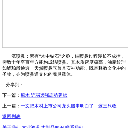
沉喷鼻：素有“木中钻石”之称，结喷鼻过程漫长不成控，
需数十年至百年方能构成结喷鼻。其木质密度极高，油脂纹理
如琥珀般通透，天然喷鼻气兼具安神功能，既是释教文化中的
圣物，亦为喷鼻道文化的魂灵载体。
分享到：
下一篇：
原木 近弱远强态势延续
上一篇：
一文把木材上市公司龙头股申明白了：这三只收
返回列表
关于我们
木业资讯
木制品知识
联系我们