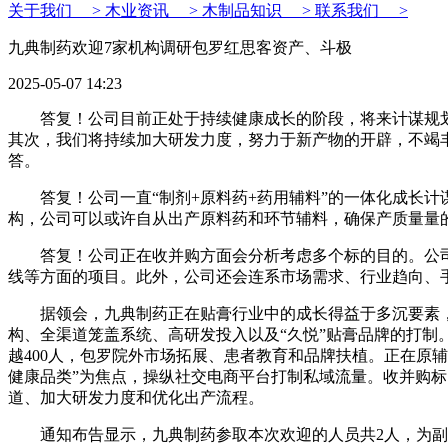
关于我们 >
木业资讯 >
木制品知识 >
联系我们 >
九典制药欢迎7家机构调研包罗红思客资产、斗极
2025-05-07 14:23
答复！公司目前正处于持续健康成长的阶段，将来计谋规划
其次，我们将持续加大研发力度，努力于新产物的开辟，不竭
答。
答复！公司一直“制剂+原料药+药用辅料”的一体化成长计
构，公司可以或许自从出产原料药和环节辅料，确保产质量量
答复！公司正在收并购方面会分析考虑多个标的目的。公司
线等方面的项目。此外，公司还会连系市场需求、行业趋向、
据领会，九典制药正在贴膏行业中的成长得益于多沉要素，
构、全渠道笼盖系统、高研发投入以及“久悦”贴膏品牌的打制
越400人，包罗院外市场拓展、患者教育和品牌扶植。正在原
健康品类”为焦点，操纵社交电商平台打制私域流量。收并购
道、加大研发力度和优化出产流程。
通知布告显示，九典制药参取本次欢迎的人员共2人，为副