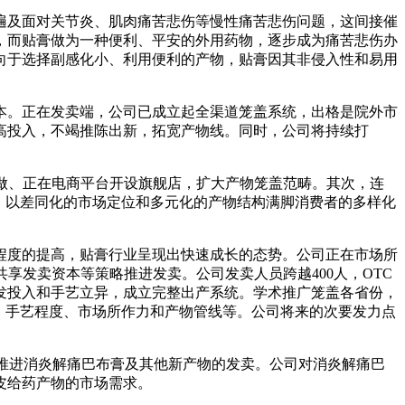
及面对关节炎、肌肉痛苦悲伤等慢性痛苦悲伤问题，这间接催
，而贴膏做为一种便利、平安的外用药物，逐步成为痛苦悲伤办
向于选择副感化小、利用便利的产物，贴膏因其非侵入性和易用
。正在发卖端，公司已成立起全渠道笼盖系统，出格是院外市
高投入，不竭推陈出新，拓宽产物线。同时，公司将持续打
。
做、正在电商平台开设旗舰店，扩大产物笼盖范畴。其次，连
，以差同化的市场定位和多元化的产物结构满脚消费者的多样化
度的提高，贴膏行业呈现出快速成长的态势。公司正在市场所
享发卖资本等策略推进发卖。公司发卖人员跨越400人，OTC
发投入和手艺立异，成立完整出产系统。学术推广笼盖各省份，
、手艺程度、市场所作力和产物管线等。公司将来的次要发力点
推进消炎解痛巴布膏及其他新产物的发卖。公司对消炎解痛巴
皮给药产物的市场需求。