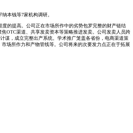
宇纳本钱等7家机构调研。
度的提高。公司正在市场所作中的劣势包罗完整的财产链结
聚焦OTC渠道、共享发卖资本等策略推进发卖。公司发卖人员跨
长计谋，成立完整出产系统。学术推广笼盖各省份，电商渠道策
、市场所作力和产物管线等。公司将来的次要发力点正在于拓展