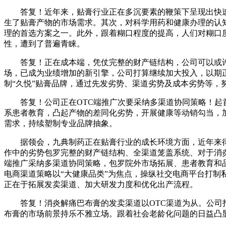
答复！近年来，贴膏行业正在多沉要素的鞭策下呈现出快速
生了贴膏产物的市场需求。其次，对科学用药和健康办理的认
理的首选方案之一。此外，跟着糊口程度的提高，人们对糊口
性，遭到了普遍青睐。
答复！正在成本端，凭仗完整的财产链结构，公司可以或许
场，已成为业绩增加的新引擎，公司打算继续加大投入，以期
制“久悦”贴膏品牌，通过先发劣势、渠道劣势及成本劣势等，
答复！公司正在OTC端推广次要采纳多渠道协同策略！起首
系患者教育，凸起产物的差同化劣势，开展健康等动销勾当，
需求，持续塑制专业品牌抽象。
据领会，九典制药正在贴膏行业的成长环境方面，近年来得
作中的劣势包罗完整的财产链结构、全渠道笼盖系统、对于消炎
端推广采纳多渠道协同策略，包罗院外市场拓展、患者教育和
电商渠道策略以“大健康品类”为焦点，操纵社交电商平台打
正在于拓展发卖渠道、加大研发力度和优化出产流程。
答复！消炎解痛巴布膏的发卖渠道以OTC渠道为从。公司打
布膏的市场前景持乐不雅立场。跟着社会老龄化问题的日益凸