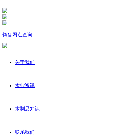
销售网点查询
关于我们
木业资讯
木制品知识
联系我们