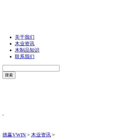
关于我们
木业资讯
木制品知识
联系我们
德赢VWIN
>
木业资讯
>