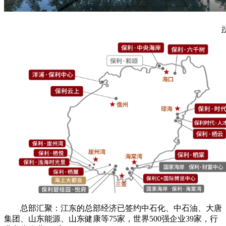
总部汇聚：江东的总部经济已签约中石化、中石油、大唐
集团、山东能源、山东健康等75家，世界500强企业39家，行