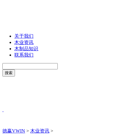
关于我们
木业资讯
木制品知识
联系我们
德赢VWIN
>
木业资讯
>