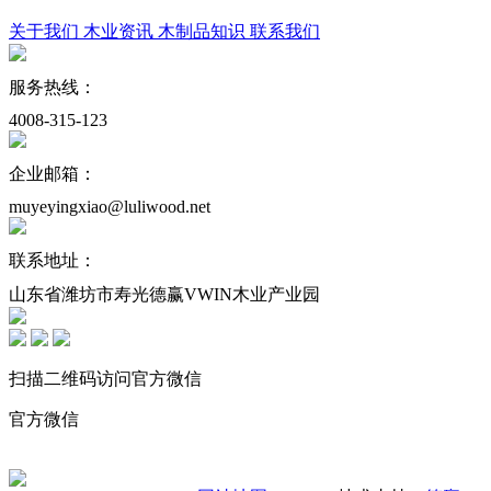
关于我们
木业资讯
木制品知识
联系我们
服务热线：
4008-315-123
企业邮箱：
muyeyingxiao@luliwood.net
联系地址：
山东省潍坊市寿光德赢VWIN木业产业园
扫描二维码访问官方微信
官方微信