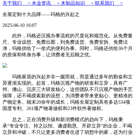
关于我们 >
木业资讯 >
木制品知识 >
联系我们 >
全屋定制十大品牌——玛格的兴起之
2025-06-10 16:07
此外，玛格还沉视办事流程的尺度化和规范化。从免费量
尺、专业设想、免费出图，到免费送货、免费安拆、免费洁
净，玛格供给了一坐式的便利办事。同时，玛格还供给36个月
的质保和终身办事，让消费者无后顾之忧。
玛格家居的兴起并非一蹴而就，而是通过多年的勤奋和立
异逐渐实现的。起首，玛格沉视产物的研发和立异，具有广
州、佛山、沉庆三大研发核心，这些团队不只沉视产物的手艺
保障，还不竭摸索新的设想，为消费者带来更贴心、更精准的
产物定务。颠末20余年的成长，玛格全屋定制具有多达534项
国度专利、261项产物著做权和23件软件著做权。
总之，正在消费升级和新消费模式的趋向下，玛格秉
承“专业专注、持之以恒、谦虚勤恳、开辟立异”的企业，不竭
立异和冲破，不只让更多消费者住进了胡想中的家，还为行业