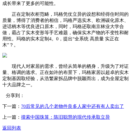
成长带来了更多的可能性。
正在定制衣柜范畴，玛格凭仗立异的设想和经得住时间的
质量，博得了消费者的相信，玛格严选实木、欧洲碳化原木、
进话柄木等优良进口原木，同时，玛格还取南京林业大学合
做，霸占了实木变形等手艺难题，确保实木产物的不变性和耐
用性。玛格的实木定制4。0，提出“全系统 高质量 实正在
木”？。
现代人对家居的需求，曾经从简单的栖身，升级为了对证
量、格调的逃求。正在如许的布景下，玛格家居以超卓的实木
定制基因取经验，从浩繁家拆品牌中脱颖而出，成为全屋定制
十大品牌之一。
分享到：
下一篇：
70后常见的几个老物件良多人家中还有有人卖出了
上一篇：
摸索中国珠算：陈旧聪慧的现代传承取立异
返回列表