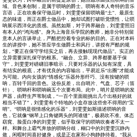
域、音色来创制，是属于唢呐的爵士。唢呐有本人奇特的音乐
言语，正在吹奏保守做品时，刘雯雯保留唢呐最“土”、最原生
态的味道，而正在爵士做品中，她却试图打破听觉惯性，让唢
呐展示西洋化的质感。虽然如斯，对于跨界融合，刘雯雯照旧
有本人的“鸿沟感”。身为上海音乐学院的教师，她非分特别留
意本人的言谈举止，严酷把控着专业的标的目的。正在对本科
生的讲授中，她不答应学生做爵士和风行，讲授有严酷的规
划，“要正在保守学结实之后，再去接触现现代做品”。实正的
立异需要深扎保守的根系。“融合、立异、跨界都要基于保
守”，刘雯雯对磅礴旧事暗示，只要对乐器的认知有深度，具
有结实的根底，才有优良的内容输出，平易近乐“出圈”才能成
为可能。内向女孩的“情感化”乐器外形纤巧、没有按键的唢
呐，百转千回的音色。这份反差，出自哨片、气盘、芯子（笛
针）、唢呐杆和唢呐碗五个次要布局。此中，哨片是唢呐的发
声器，由野生芦苇制成，“一百个里面能挑出几个出格好的就
相当不错了”，刘雯雯有个特地的小盒存放这些舍不得用的“宝
哨”。“唢呐是很情感化的乐器”，刘雯雯如斯描述唢呐的音
色，它就像“钢琴上口角键两头的阿谁缝”，极易吹不准。体态
窈窕、脸蛋白净的刘雯雯，似乎取保守的唢呐吹奏者不太一
样。和舞台上霸气奔放的唢呐分歧，糊口中的刘雯雯沉静内
敛，闲暇时间喜好健身，或是正在家和小狗静静待着。“我从