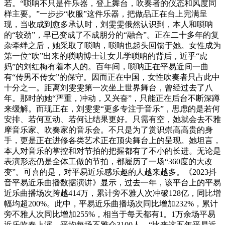
若。“唢呐不只是件乐器，登上舞台，吹奏者的仪态和风度同
样主要。”一步步“收服”这件乐器，把做品正在台上完满呈
现，当收成到愈多承认时，刘雯雯俄然认识到，本人和唢呐
的“较劲”，早已变成了不成朋分的“融合”。正在二十多年的复
杂牵绊之后，她采取了唢呐，唢呐也起头回馈于她。女性成为
第一位“吹”出来的唢呐博士让女儿学唢呐的背后，近乎“虎
妈”的刘红梅有着本人的。百年间，唢呐正在平易近间一曲
有“传男不传女”的保守。因而正在中国，女性吹奏者只占此中
十分之一。距离刘雯雯第一次坐上世界舞台，曾经过去了八
年。那时的她“严重，冲动，又兴奋”，只能正在后台不断深蹲
来缓解。而现正在，刘雯雯“更多专注于音乐”，思虑的是若何
安排、若何互动、若何让结果更好。只需有空，她就会去不雅
摩音乐家、吹奏家的音乐会。不只是为了赏识崇高高贵的身
手，更是正在进修各类艺术正在顶尖舞台上的呈现。她坦言，
本人对音乐的掌控和对节拍的把握都有了不小的长进。无论是
表演形态仍是全体工做的节拍，都履历了一场“360度的大改
变”。可喜的是，对平易近乐感乐趣的人越来越多。《2023抖
音平易近乐曲播数据演讲》显示，过去一年，该平台上的平易
近乐曲播场次跨越414万，累计旁不雅人次冲破128亿，同比增
幅均超200%。此中，平易近乐曲播场次同比增加232%，累计
旁不雅人次同比增加255%，相当于每天都有1。1万余场平易
近乐吹奏上演，平均每场不雅众3100人。“比来这五年平易近