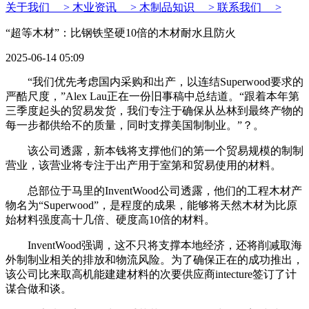
关于我们 >
木业资讯 >
木制品知识 >
联系我们 >
“超等木材”：比钢铁坚硬10倍的木材耐水且防火
2025-06-14 05:09
“我们优先考虑国内采购和出产，以连结Superwood要求的
严酷尺度，”Alex Lau正在一份旧事稿中总结道。“跟着本年第
三季度起头的贸易发货，我们专注于确保从丛林到最终产物的
每一步都供给不的质量，同时支撑美国制制业。”？。
该公司透露，新本钱将支撑他们的第一个贸易规模的制制
营业，该营业将专注于出产用于室第和贸易使用的材料。
总部位于马里的InventWood公司透露，他们的工程木材产
物名为“Superwood”，是程度的成果，能够将天然木材为比原
始材料强度高十几倍、硬度高10倍的材料。
InventWood强调，这不只将支撑本地经济，还将削减取海
外制制业相关的排放和物流风险。为了确保正在的成功推出，
该公司比来取高机能建建材料的次要供应商intecture签订了计
谋合做和谈。