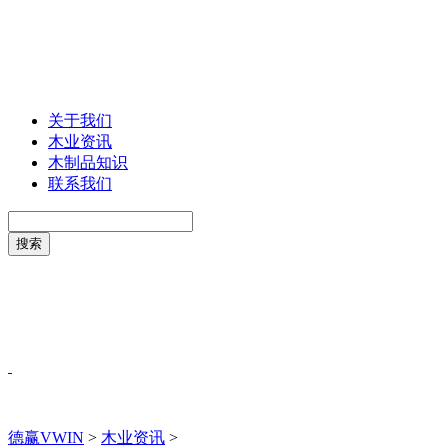
关于我们
木业资讯
木制品知识
联系我们
德赢VWIN
>
木业资讯
>