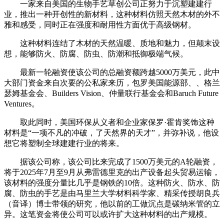
一家来自美国的生物手艺草创公司正努力于沉塑建建行
业，推出一种开创性的新材料，这种材料仿照天然木材的外不
雅和感受，同时正在强度和耐用性方面优于高级钢材。
这种材料连结了木材的天然温暖、质地和魅力，但颠末设
想，能够防火、防腐、防虫、防潮和抵御极端气候。
最新一轮融资使该公司的总融资额跨越5000万美元，此中
大部门资金来自次要的公私家来历，包罗美国能源部、、格兰
瑟姆基金会、Builders Vision、仲量联行基金会和Baruch Future
Ventures。
取此同时，美国环保从义者和企业家保罗·霍肯奖饰这种
材料是“一项不凡的冲破，了天然界的天才”，并弥补说，他设
想它将塑制全球建建行业的将来。
据该公司称，该公司比来完成了1500万美元的A轮融资，
将于2025年7月至9月从弗雷德里克的出产设备起头贸易运输，
该材料的强度分量比几乎是钢铁的10倍。这种防火、防水、防
腐、防虫的手艺是由马里兰大学材料科学家、精采传授胡良兵
（音译）博士带领的研究，他以前的工做沉点是碳纳米管的立
异。这笔资金将使公司可以或许扩大这种材料的出产规模。