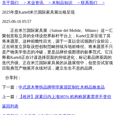
关于我们 >
木业资讯 >
木制品知识 >
联系我们 >
2025年度Kartell米兰国际家具展出格呈现
2025-06-16 05:57
正在米兰国际家具展（Salone del Mobile。Milano）这一汇
聚创意取立异的全球设想界标杆平台上，Kartel立异呈现了其
将来愿景。这种前瞻性目光，源于一直以尝试领跑行业前沿，
正在研发立异取设想创制范畴持续斥地前锋径。将来愿景不只
是产物美学形态的冲破，更是品牌价值图谱的叙事范式。它注
释着Kartell正在计谋选择层面的持续进化，标记着品牌基因的
迭代升级。正在米兰国际家具展的从题展馆中，创意尝试室项
目取典范产物展开永续对话，建立生生不息的品牌。
分享到：
下一篇：
中式原木整拆品牌明堂家居匠制红木精品焕发品
上一篇：
【收评】尿素日内上涨085% 机构称尿素需求不变但
返回列表