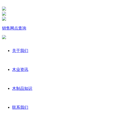
销售网点查询
关于我们
木业资讯
木制品知识
联系我们