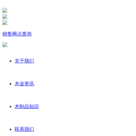
销售网点查询
关于我们
木业资讯
木制品知识
联系我们