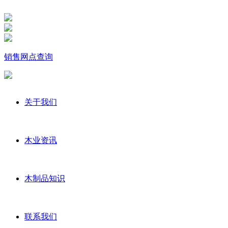
销售网点查询
关于我们
木业资讯
木制品知识
联系我们