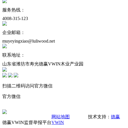
服务热线：
4008-315-123
企业邮箱：
muyeyingxiao@luliwood.net
联系地址：
山东省潍坊市寿光德赢VWIN木业产业园
扫描二维码访问官方微信
官方微信
网站地图
技术支持：
德赢
德赢VWIN监督举报平台
VWIN