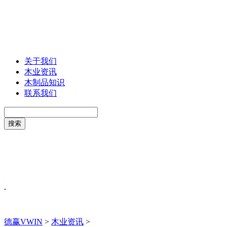
关于我们
木业资讯
木制品知识
联系我们
德赢VWIN
>
木业资讯
>