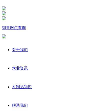
销售网点查询
关于我们
木业资讯
木制品知识
联系我们