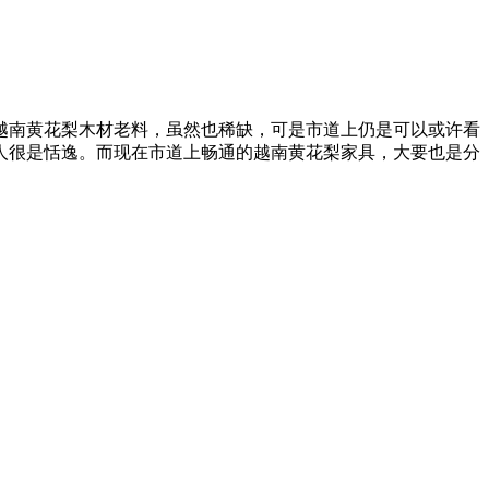
南黄花梨木材老料，虽然也稀缺，可是市道上仍是可以或许看
人很是恬逸。而现在市道上畅通的越南黄花梨家具，大要也是分