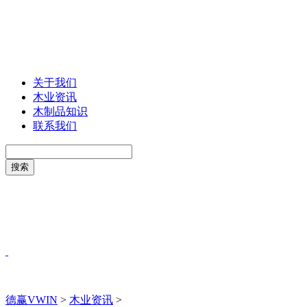
关于我们
木业资讯
木制品知识
联系我们
德赢VWIN
>
木业资讯
>