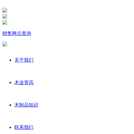
销售网点查询
关于我们
木业资讯
木制品知识
联系我们