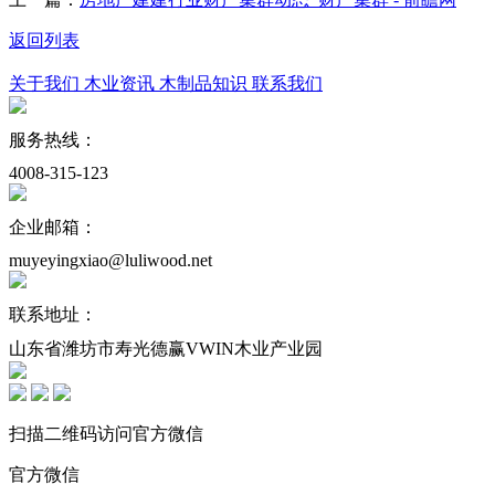
返回列表
关于我们
木业资讯
木制品知识
联系我们
服务热线：
4008-315-123
企业邮箱：
muyeyingxiao@luliwood.net
联系地址：
山东省潍坊市寿光德赢VWIN木业产业园
扫描二维码访问官方微信
官方微信