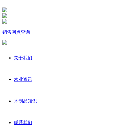
销售网点查询
关于我们
木业资讯
木制品知识
联系我们