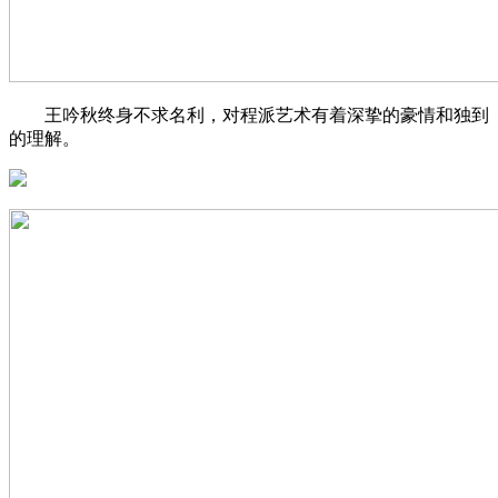
王吟秋终身不求名利，对程派艺术有着深挚的豪情和独到
的理解。