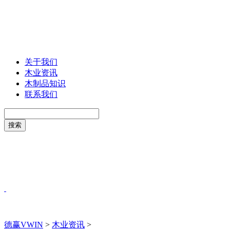
关于我们
木业资讯
木制品知识
联系我们
德赢VWIN
>
木业资讯
>