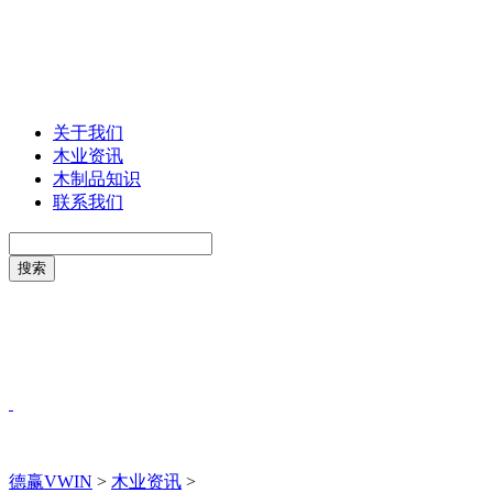
关于我们
木业资讯
木制品知识
联系我们
德赢VWIN
>
木业资讯
>