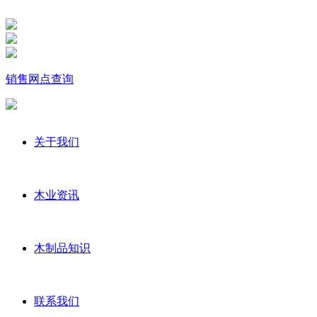
销售网点查询
关于我们
木业资讯
木制品知识
联系我们