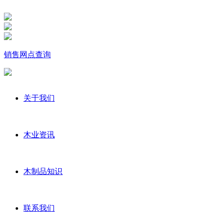
销售网点查询
关于我们
木业资讯
木制品知识
联系我们