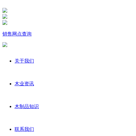
销售网点查询
关于我们
木业资讯
木制品知识
联系我们