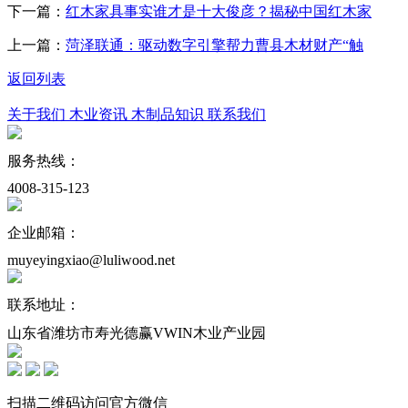
下一篇：
红木家具事实谁才是十大俊彦？揭秘中国红木家
上一篇：
菏泽联通：驱动数字引擎帮力曹县木材财产“触
返回列表
关于我们
木业资讯
木制品知识
联系我们
服务热线：
4008-315-123
企业邮箱：
muyeyingxiao@luliwood.net
联系地址：
山东省潍坊市寿光德赢VWIN木业产业园
扫描二维码访问官方微信