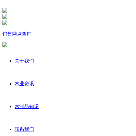
销售网点查询
关于我们
木业资讯
木制品知识
联系我们