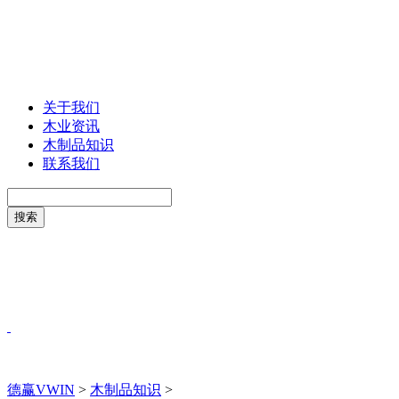
关于我们
木业资讯
木制品知识
联系我们
德赢VWIN
>
木制品知识
>