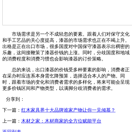
市场需求是另一个不成轻忽的要素。跟着人们对保守文化
和手工艺品的关心度提高，漆器的市场需求也正在不竭上升。
出格是正在出口市场，很多国度对中国保守漆器表示出稠密的
乐趣，这间接鞭策了漆器价钱的上涨。同时，分歧国度和地域
的消费程度和消费习惯也会影响漆器的订价策略。
总的来说，出口漆器的价钱受多种要素的影响，消费者正
在采办时应连系本身需乞降预算，选择适合本人的产物。同
时，跟着市场的变化和消费者需求的多样化，将来可能会呈现
更多价钱区间和产物类型，以满脚分歧消费者的需求。
分享到：
下一篇：
红木家具界十大品牌谁家产物让你一见倾慕？
上一篇：
木材之家：木材商家的全方位赋能平台
返回列表