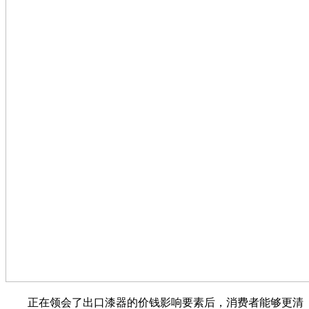
正在领会了出口漆器的价钱影响要素后，消费者能够更清