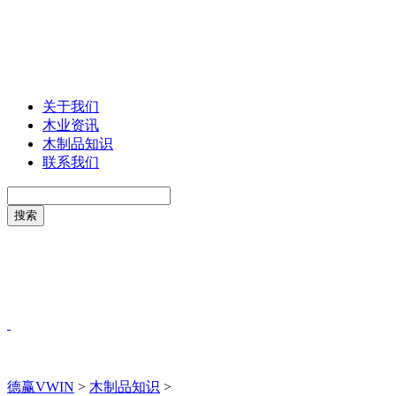
关于我们
木业资讯
木制品知识
联系我们
德赢VWIN
>
木制品知识
>