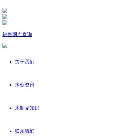
销售网点查询
关于我们
木业资讯
木制品知识
联系我们