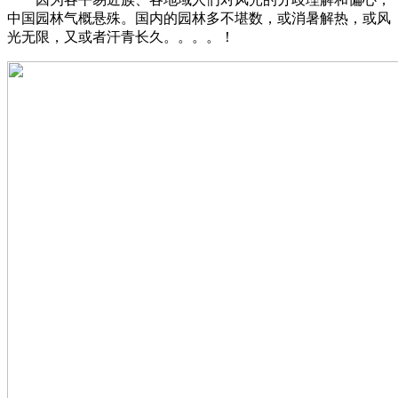
中国园林气概悬殊。国内的园林多不堪数，或消暑解热，或风
光无限，又或者汗青长久。。。。！