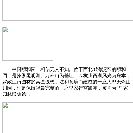
中国颐和园，相信无人不知。位于西北郊海淀区的颐和
园，是操纵昆明湖、万寿山为基址，以杭州西湖风光为底本，
罗致江南园林的某些设想手法和意境而建成的一座大型天然山
川园，也是保留得最完整的一座皇家行宫御苑，被誉为“皇家
园林博物馆”。