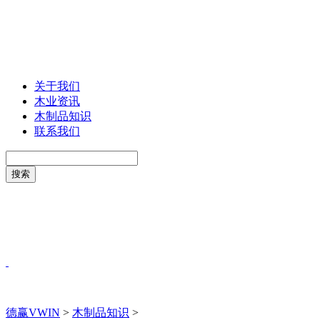
关于我们
木业资讯
木制品知识
联系我们
德赢VWIN
>
木制品知识
>