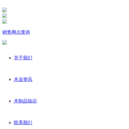
销售网点查询
关于我们
木业资讯
木制品知识
联系我们