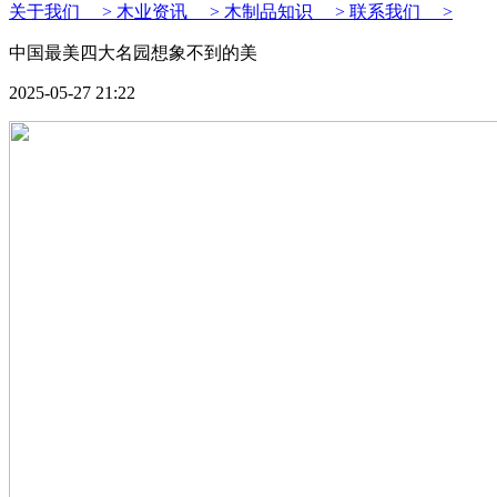
关于我们 >
木业资讯 >
木制品知识 >
联系我们 >
中国最美四大名园想象不到的美
2025-05-27 21:22