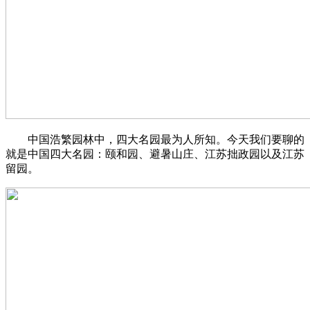
中国浩繁园林中，四大名园最为人所知。今天我们要聊的
就是中国四大名园：颐和园、避暑山庄、江苏拙政园以及江苏
留园。