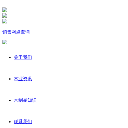
销售网点查询
关于我们
木业资讯
木制品知识
联系我们