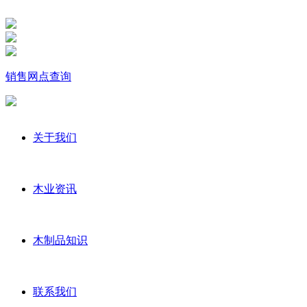
销售网点查询
关于我们
木业资讯
木制品知识
联系我们