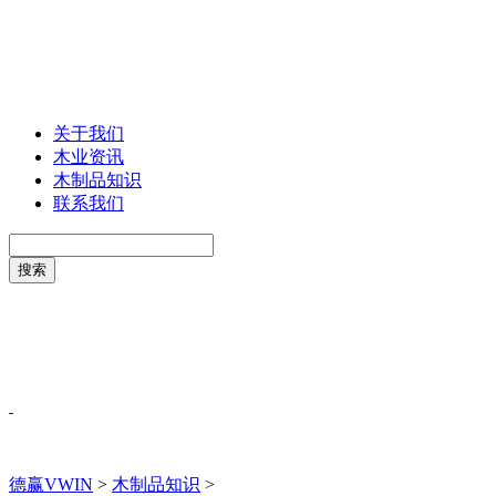
关于我们
木业资讯
木制品知识
联系我们
德赢VWIN
>
木制品知识
>