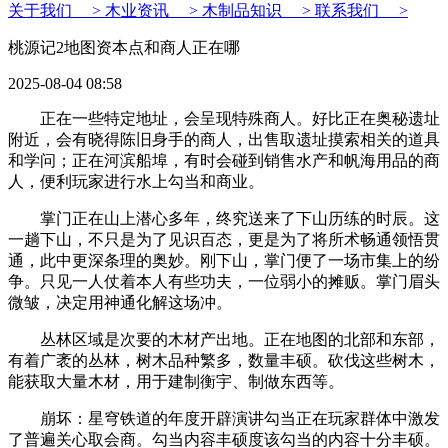
关于我们 >
木业资讯 >
木制品知识 >
联系我们 >
桃源记2地图资本点和商人正在哪
2025-08-04 08:58
正在一些特定地址，会呈现特殊商人。好比正在奥秘遗址
附近，会有晓得陈旧身手的商人，出售取遗址摸索相关的道具
和学问；正在河滨船埠，有时会碰到销售水产和帆海用品的商
人，便利玩家进行水上勾当和商业。
掌门正在山上潜心多年，终究送来了下山历练的时辰。这
一趟下山，不只是为了见识百态，更是为了将所术畅通领悟贯
通，此中更深条理的奥妙。刚下山，掌门便了一场市集上的纷
争。只见一人仗着本人有些功夫，一位弱小的摊贩。掌门眉头
微皱，决定用神通化解这场冲。
丛林区域是次要的木材产出地。正在地图的北部和东部，
有着广袤的丛林，树木品种繁多，数量丰硕。砍伐这些树木，
能获取大量木材，用于建制衡宇、制做东西等。
崩坏：星穹铁道的年度开辟演讲勾当正在玩家群体中激发
了普遍关心取会商。勾当内容丰硕度该勾当的内容十分丰硕。