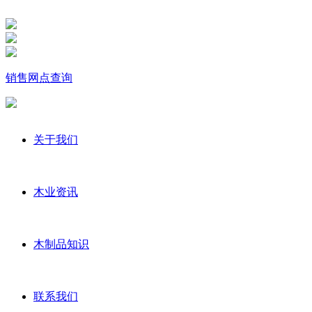
销售网点查询
关于我们
木业资讯
木制品知识
联系我们