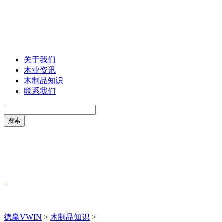
关于我们
木业资讯
木制品知识
联系我们
德赢VWIN
>
木制品知识
>