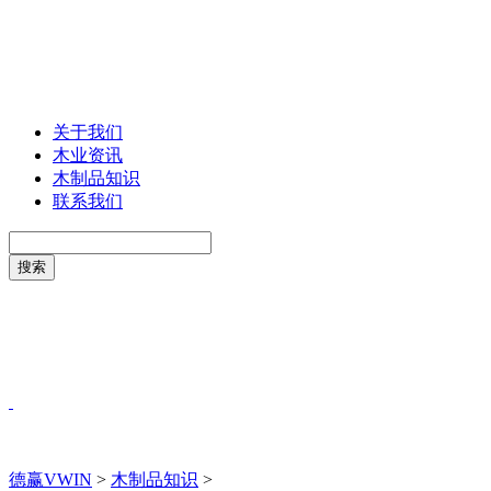
关于我们
木业资讯
木制品知识
联系我们
德赢VWIN
>
木制品知识
>