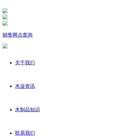
销售网点查询
关于我们
木业资讯
木制品知识
联系我们