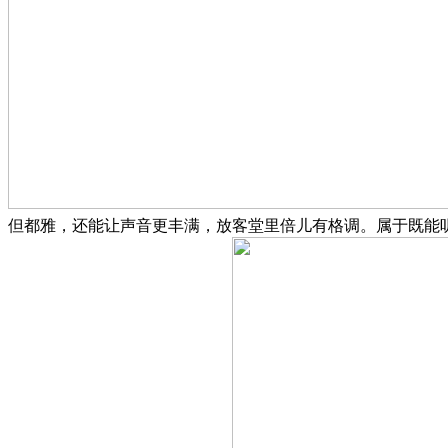
但都雅，还能让声音更丰满，放客堂里倍儿有格调。属于既能