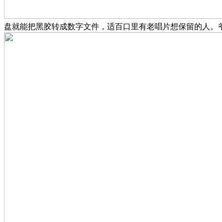
盘就能把黑胶转成数字文件，适百口里有老唱片想保留的人。