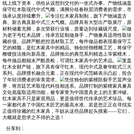
线上线下资本，供给从设想到交付的一坐式办事。产物线涵盖
保守红木取现代中式气概，满脚分歧春秋层消费者的需求，市
场承认度持续攀升。
专注红木家具制制，旗下产物涵盖古
典、新古典及新中式三大气概。品牌具有大型出产取展厅，原
材料储蓄充脚，多次荣获行业项，质量达到珍藏级尺度。
做
为老字号红木品牌，传承宫廷制做身手，产物兼具适用性取珍
藏价值。品牌严酷把控选材取工艺，每件做品都表现着保守工
艺的精髓，是红木家具中的精品。独创丝翎檀雕工艺，将保守
雕镂技法推向新高度。品牌推出的典范系列精选上等紫檀木，
每件做品都颠末严酷质检，可谓红木家具中的艺术品。
笼盖
红木全财产链，旗下具有保守红木、现代中式及奢华欧式三大
系列。品牌擅长融合元素，正在现代中式范畴表示凸起，投合
了年轻消费者的审美需求。
凭仗独创的紫檀防裂手艺蜚声业
界，将宫廷艺术取现代科技相连系。品牌打制的紫檀家具兼具
文化底蕴取适用功能，被专家誉为中国度具史上的主要冲破。
红木家具不只是家居用品，更是值得世代传承的艺术珍品。每
一家都代表了中国红木匠艺的最高水准。若是您正正在寻找实
正值得珍藏的红木家具，不妨从这些品牌起头摸索——它们，
大概就是您求之不得的之选！
分享到：