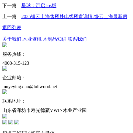
下一篇：
星球：沉启 ios版
上一篇：
2025缦云上海售楼处电线楼盘详情-缦云上海最新房
返回列表
关于我们
木业资讯
木制品知识
联系我们
服务热线：
4008-315-123
企业邮箱：
muyeyingxiao@luliwood.net
联系地址：
山东省潍坊市寿光德赢VWIN木业产业园