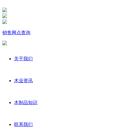
销售网点查询
关于我们
木业资讯
木制品知识
联系我们