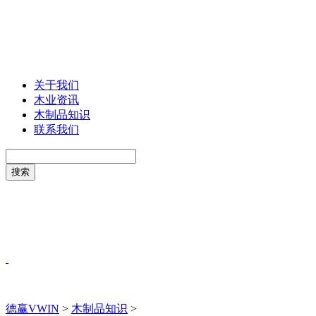
关于我们
木业资讯
木制品知识
联系我们
德赢VWIN
>
木制品知识
>