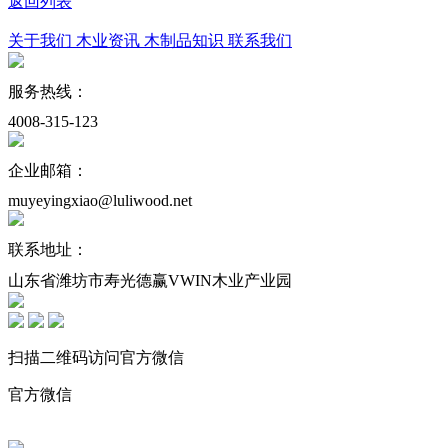
返回列表
关于我们
木业资讯
木制品知识
联系我们
服务热线：
4008-315-123
企业邮箱：
muyeyingxiao@luliwood.net
联系地址：
山东省潍坊市寿光德赢VWIN木业产业园
扫描二维码访问官方微信
官方微信