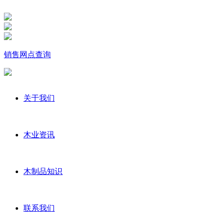
销售网点查询
关于我们
木业资讯
木制品知识
联系我们