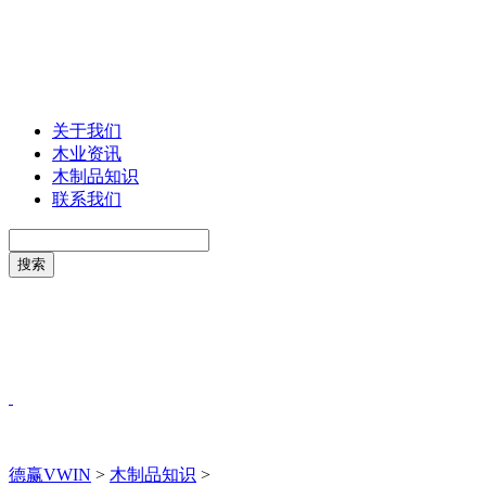
关于我们
木业资讯
木制品知识
联系我们
德赢VWIN
>
木制品知识
>