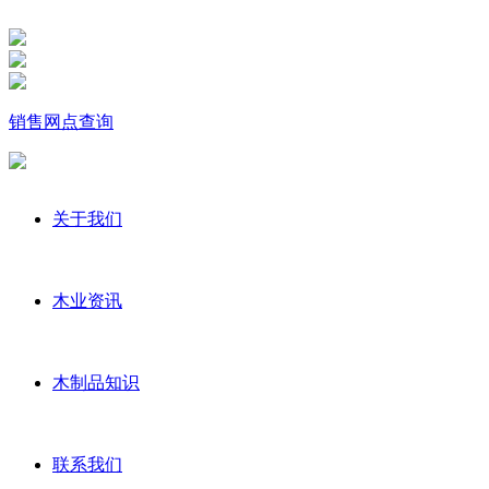
销售网点查询
关于我们
木业资讯
木制品知识
联系我们