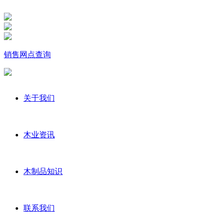
销售网点查询
关于我们
木业资讯
木制品知识
联系我们