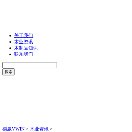
关于我们
木业资讯
木制品知识
联系我们
德赢VWIN
>
木业资讯
>