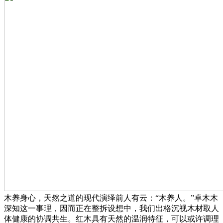
木养身心，天然之道的现代演绎前人有云：“木养人。”卓木木
深知这一事理，因而正在整拆设想中，我们出格沉视木材取人
体健康的协调共生。红木具有天然的温润特征，可以或许调理