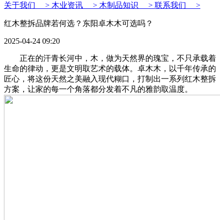
关于我们 >
木业资讯 >
木制品知识 >
联系我们 >
红木整拆品牌若何选？东阳卓木木可选吗？
2025-04-24 09:20
正在的汗青长河中，木，做为天然界的瑰宝，不只承载着
生命的律动，更是文明取艺术的载体。卓木木，以千年传承的
匠心，将这份天然之美融入现代糊口，打制出一系列红木整拆
方案，让家的每一个角落都分发着不凡的雅韵取温度。