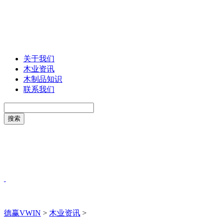
关于我们
木业资讯
木制品知识
联系我们
德赢VWIN
>
木业资讯
>