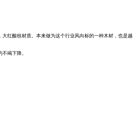
大红酸枝材质。本来做为这个行业风向标的一种木材，也是越
的不竭下降。