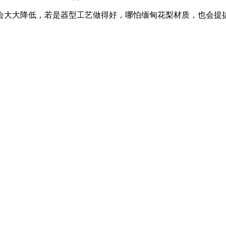
大大降低，若是器型工艺做得好，哪怕缅甸花梨材质，也会提