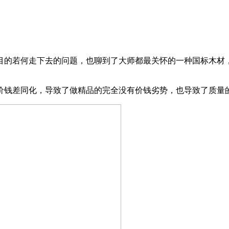
的若何走下去的问题，也聊到了大师都最关怀的一种国标木材，
钱差同化，导致了做精品的完全没有价钱劣势，也导致了质量