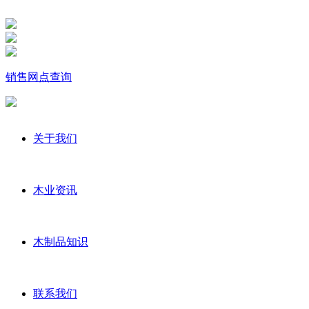
销售网点查询
关于我们
木业资讯
木制品知识
联系我们