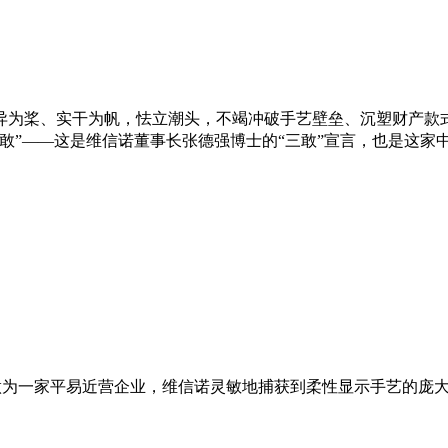
为桨、实干为帆，怯立潮头，不竭冲破手艺壁垒、沉塑财产款式
、敢”——这是维信诺董事长张德强博士的“三敢”宣言，也是这
做为一家平易近营企业，维信诺灵敏地捕获到柔性显示手艺的庞