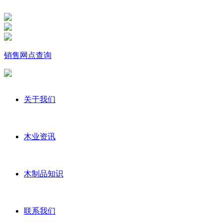
销售网点查询
关于我们
木业资讯
木制品知识
联系我们