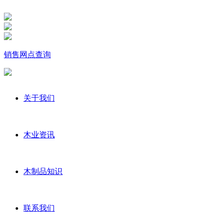
销售网点查询
关于我们
木业资讯
木制品知识
联系我们