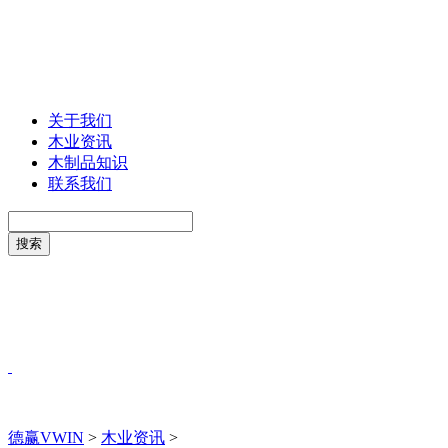
关于我们
木业资讯
木制品知识
联系我们
德赢VWIN
>
木业资讯
>