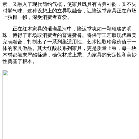
素，又融入了现代简约气概，使家具既具有古典神韵，又不失
时髦气味。这种设想上的立异取融合，让隆运堂家具正在市场
上独树一帜，深受消费者喜爱。
正在红木家具的璀璨星河中，隆运堂犹如一颗璀璨的明
珠，博得了市场取消费者的普遍赞誉。将保守工艺取现代审美
完满融合，打制出了一系列集适用性、艺术性取珍藏价值于一
体的家具做品。其大红酸枝系列家具，更是质量上乘，每一块
木材都颠末严酷筛选，确保材质上乘、为家具的安定性和美妙
性奠基了根本。