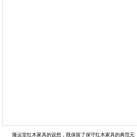
隆运堂红木家具的设想，既保留了保守红木家具的典范元