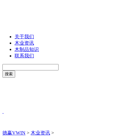
关于我们
木业资讯
木制品知识
联系我们
德赢VWIN
>
木业资讯
>