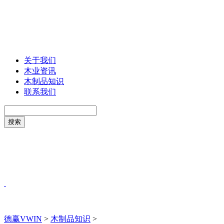
关于我们
木业资讯
木制品知识
联系我们
德赢VWIN
>
木制品知识
>