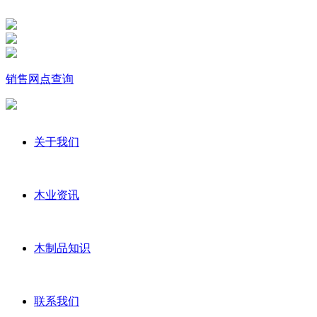
销售网点查询
关于我们
木业资讯
木制品知识
联系我们