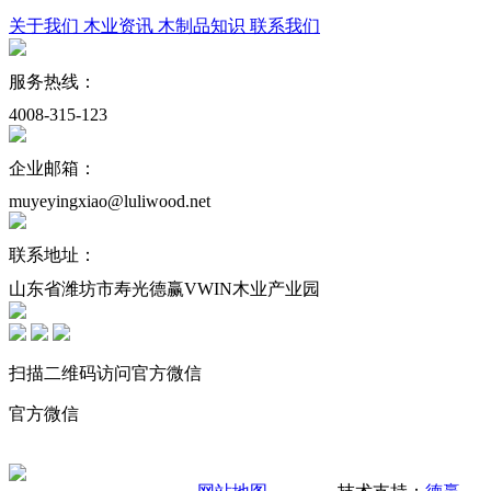
关于我们
木业资讯
木制品知识
联系我们
服务热线：
4008-315-123
企业邮箱：
muyeyingxiao@luliwood.net
联系地址：
山东省潍坊市寿光德赢VWIN木业产业园
扫描二维码访问官方微信
官方微信