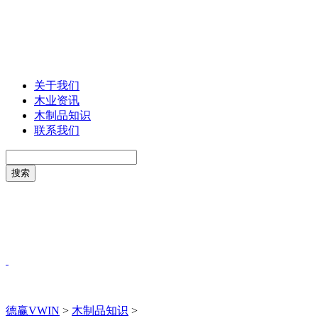
关于我们
木业资讯
木制品知识
联系我们
德赢VWIN
>
木制品知识
>