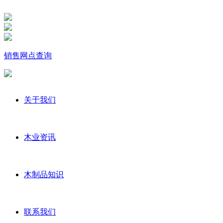
销售网点查询
关于我们
木业资讯
木制品知识
联系我们