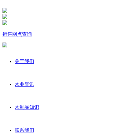
销售网点查询
关于我们
木业资讯
木制品知识
联系我们