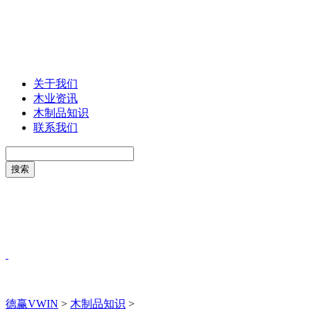
关于我们
木业资讯
木制品知识
联系我们
德赢VWIN
>
木制品知识
>