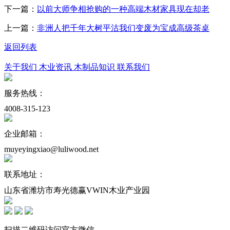
下一篇：
以前大师争相抢购的一种高端木材家具现在却老
上一篇：
非洲人把千年大树平沽我们变废为宝成高级茶桌
返回列表
关于我们
木业资讯
木制品知识
联系我们
服务热线：
4008-315-123
企业邮箱：
muyeyingxiao@luliwood.net
联系地址：
山东省潍坊市寿光德赢VWIN木业产业园
扫描二维码访问官方微信