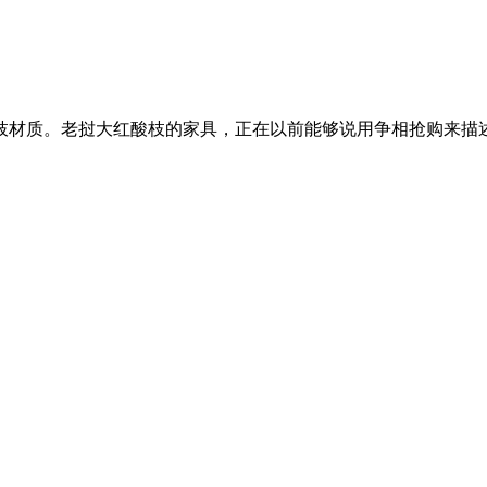
材质。老挝大红酸枝的家具，正在以前能够说用争相抢购来描述