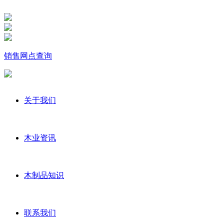
销售网点查询
关于我们
木业资讯
木制品知识
联系我们