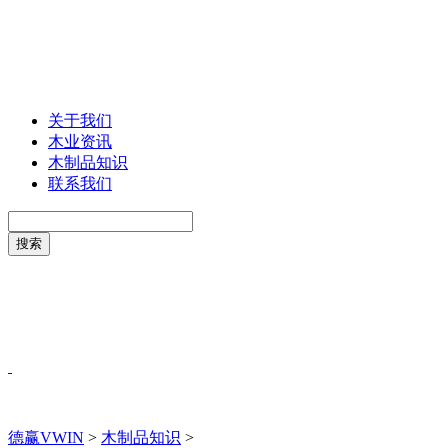
关于我们
木业资讯
木制品知识
联系我们
德赢VWIN
>
木制品知识
>